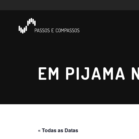
EM PIJAMA 
« Todas as Datas