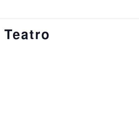
 Teatro