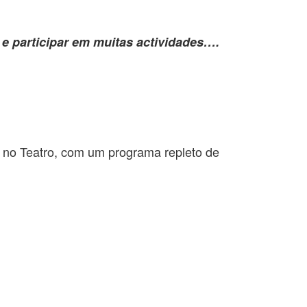
 e participar em muitas actividades….
e no Teatro, com um programa repleto de