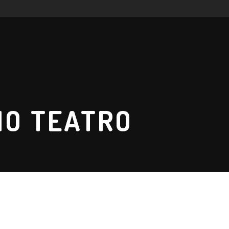
NO TEATRO