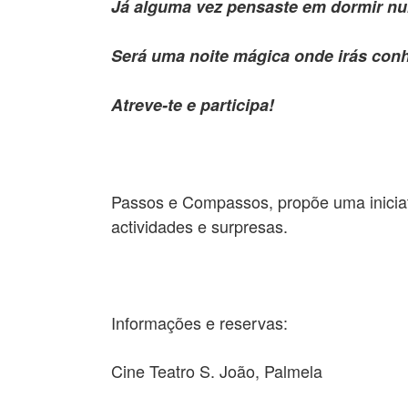
Já alguma vez pensaste em dormir nu
Será uma noite mágica onde irás conhe
Atreve-te e participa!
Passos e Compassos, propõe uma iniciati
actividades e surpresas.
Informações e reservas:
Cine Teatro S. João, Palmela