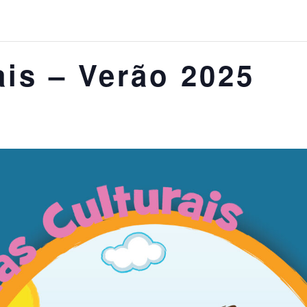
ais – Verão 2025