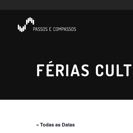
FÉRIAS CULT
« Todas as Datas