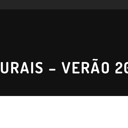
URAIS – VERÃO 2