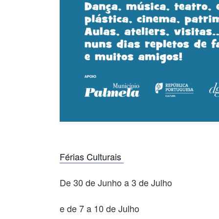
Férias Culturais
De 30 de Junho a 3 de Julho
e de 7 a 10 de Julho