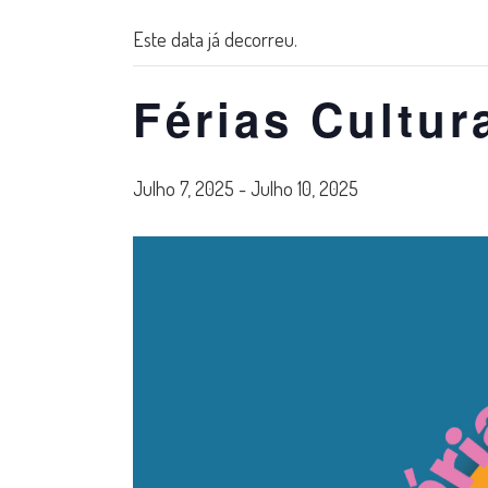
Este data já decorreu.
Férias Cultur
Julho 7, 2025
-
Julho 10, 2025