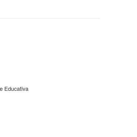
e Educativa