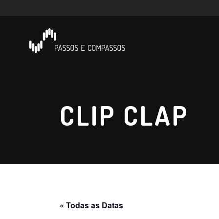
CLIP CLAP
« Todas as Datas