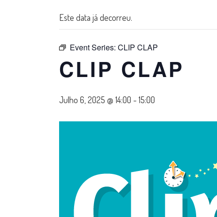
Este data já decorreu.
Event Series:
CLIP CLAP
CLIP CLAP
Julho 6, 2025 @ 14:00
-
15:00