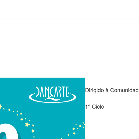
Dirigido à Comunidad
1º Ciclo