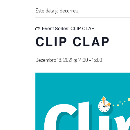
Este data já decorreu.
Event Series:
CLIP CLAP
CLIP CLAP
Dezembro 19, 2021 @ 14:00
-
15:00