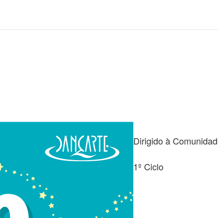
Dirigido à Comunidad
1º Ciclo