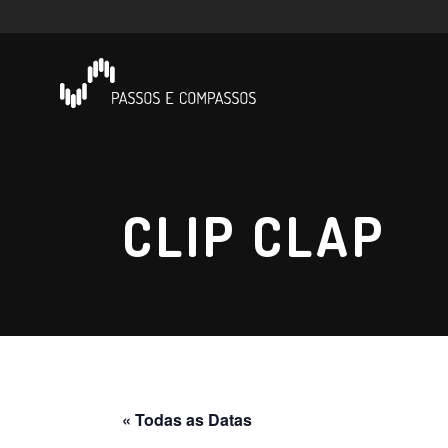
CLIP CLAP
« Todas as Datas