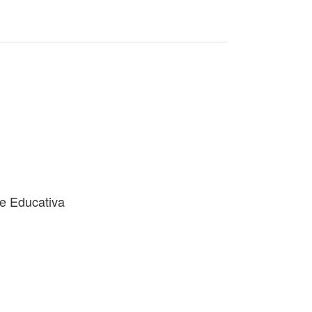
e Educativa