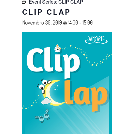
Event Series:
CLIP CLAP
CLIP CLAP
Novembro 30, 2019 @ 14:00
-
15:00