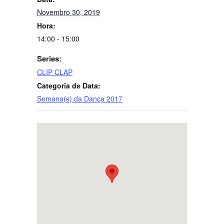
Novembro 30, 2019
Hora:
14:00 - 15:00
Series:
CLIP CLAP
Categoria de Data:
Semana(s) da Dança 2017