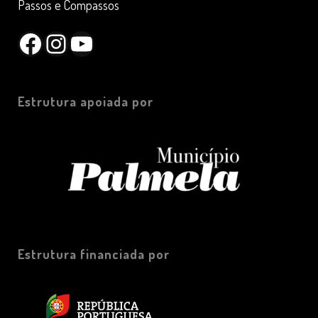
Passos e Compassos
Facebook
Instagram
YouTube
Estrutura apoiada por
Estrutura financiada por