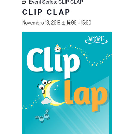
Event Series:
CLIP CLAP
CLIP CLAP
Novembro 18, 2018 @ 14:00
-
15:00