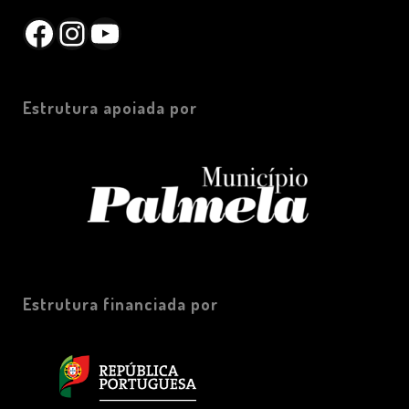
Facebook
Instagram
YouTube
Estrutura apoiada por
Estrutura financiada por