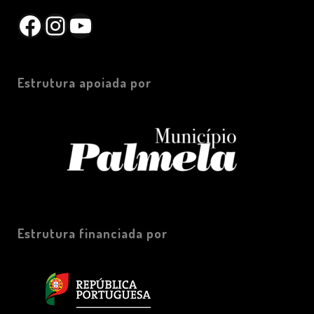
Facebook
Instagram
YouTube
Estrutura apoiada por
Estrutura financiada por