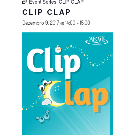
Event Series:
CLIP CLAP
CLIP CLAP
Dezembro 9, 2017 @ 14:00
-
15:00