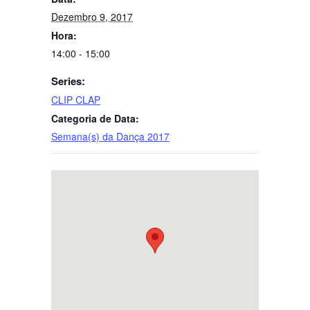
Dezembro 9, 2017
Hora:
14:00 - 15:00
Series:
CLIP CLAP
Categoria de Data:
Semana(s) da Dança 2017