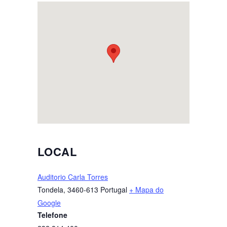
LOCAL
Auditorio Carla Torres
Tondela
,
3460-613
Portugal
+ Mapa do
Google
Telefone