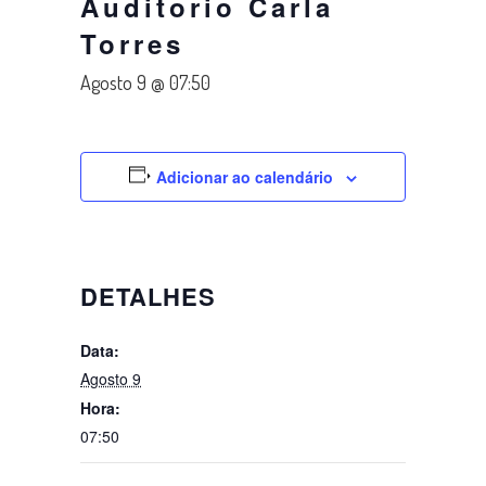
Auditorio Carla
Torres
Agosto 9 @ 07:50
Adicionar ao calendário
DETALHES
Data:
Agosto 9
Hora:
07:50