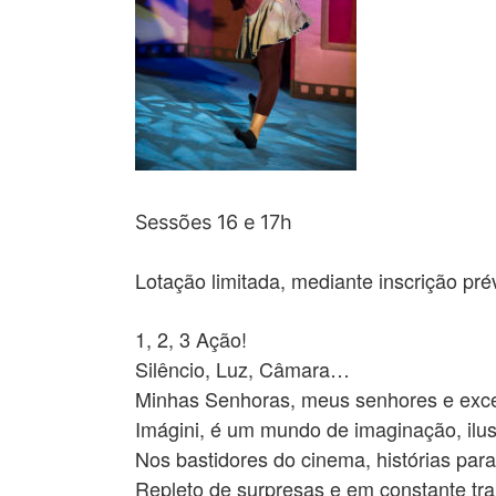
Sessões 16 e 17h
Lotação limitada, mediante inscrição pré
1, 2, 3 Ação!
Silêncio, Luz, Câmara…
Minhas Senhoras, meus senhores e exc
Imágini, é um mundo de imaginação, ilus
Nos bastidores do cinema, histórias para
Repleto de surpresas e em constante tra