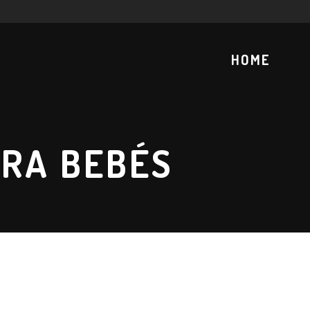
HOME
ARA BEBÉS