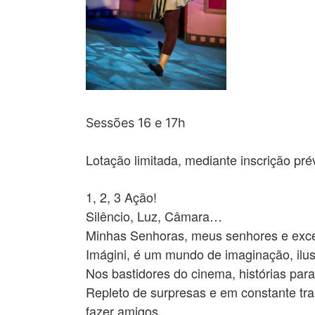
Sessões 16 e 17h
Lotação limitada, mediante inscrição pré
1, 2, 3 Ação!
Silêncio, Luz, Câmara…
Minhas Senhoras, meus senhores e exc
Imágini, é um mundo de imaginação, ilus
Nos bastidores do cinema, histórias para
Repleto de surpresas e em constante tra
fazer amigos.