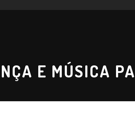
ANÇA E MÚSICA P