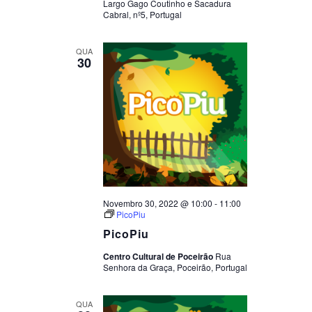
Largo Gago Coutinho e Sacadura
Cabral, nº5, Portugal
QUA
30
Novembro 30, 2022 @ 10:00
-
11:00
PicoPiu
PicoPiu
Centro Cultural de Poceirão
Rua
Senhora da Graça, Poceirão, Portugal
QUA