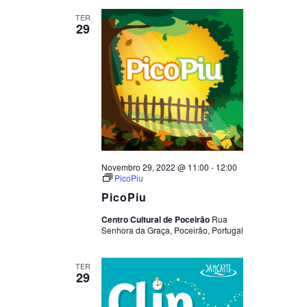
TER
29
Novembro 29, 2022 @ 11:00
-
12:00
PicoPiu
PicoPiu
Centro Cultural de Poceirão
Rua
Senhora da Graça, Poceirão, Portugal
TER
29