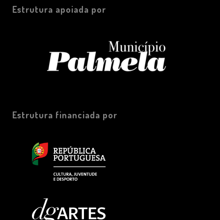
Estrutura apoiada por
Estrutura financiada por