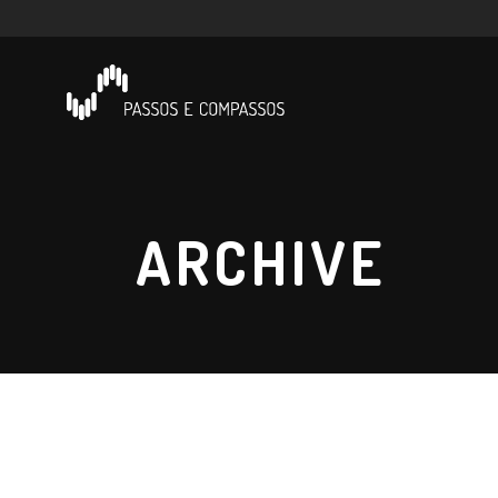
ARCHIVE