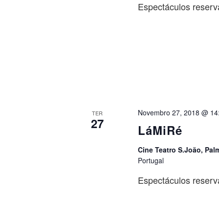
Espectáculos reserv
Novembro 27, 2018 @ 14
TER
27
LáMiRé
Cine Teatro S.João, Pal
Portugal
Espectáculos reserv