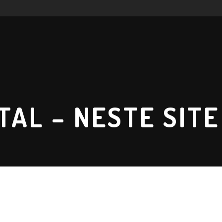
TAL – NESTE SITE