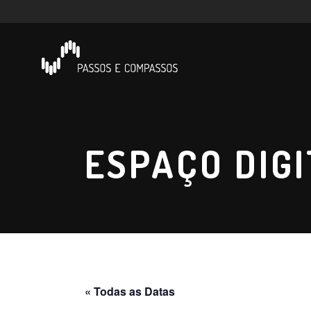
ESPAÇO DIGI
« Todas as Datas